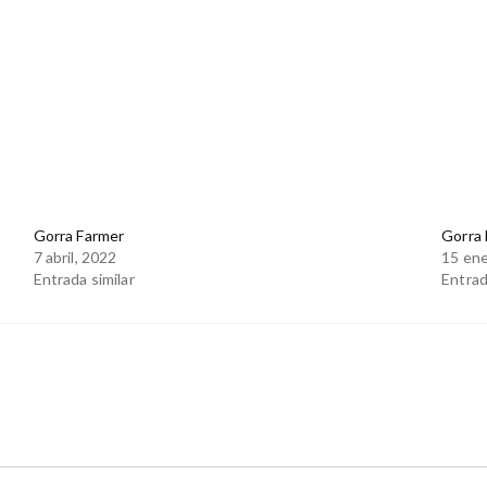
Gorra Farmer
Gorra
7 abril, 2022
15 ene
Entrada similar
Entrad