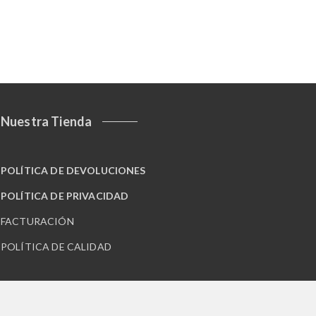
Nuestra Tienda
POLÍTICA DE DEVOLUCIONES
POLÍTICA DE PRIVACIDAD
FACTURACIÓN
POLÍTICA DE CALIDAD