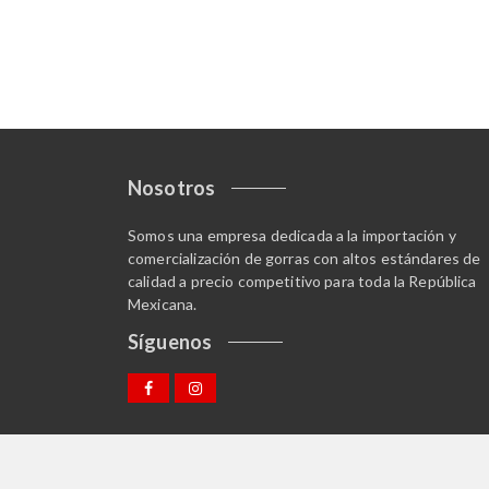
Nosotros
Somos una empresa dedicada a la importación y
comercialización de gorras con altos estándares de
calidad a precio competitivo para toda la República
Mexicana.
Síguenos