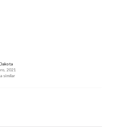
 Dakota
ro, 2021
a similar