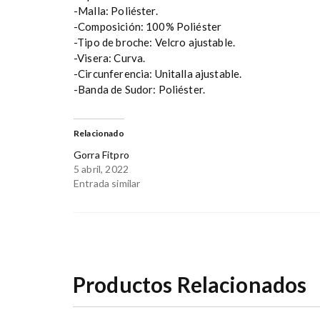
-Malla: Poliéster.
-Composición: 100% Poliéster
-Tipo de broche: Velcro ajustable.
-Visera: Curva.
-Circunferencia: Unitalla ajustable.
-Banda de Sudor: Poliéster.
Relacionado
Gorra Fitpro
5 abril, 2022
Entrada similar
Productos Relacionados