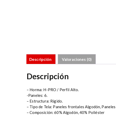
Descripción
Valoraciones (0)
Descripción
– Horma: H-PRO / Perfil Alto.
-Paneles: 6.
– Estructura: Rígido.
– Tipo de Tela: Paneles frontales Algodón, Paneles 
– Composición: 60% Algodón, 40% Poliéster