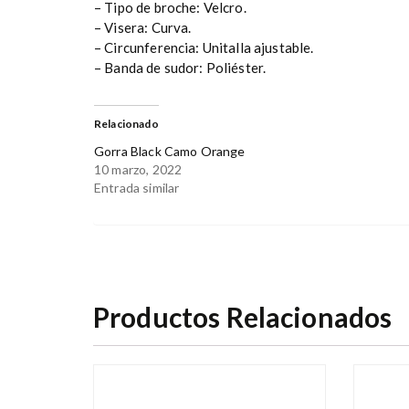
– Tipo de broche: Velcro.
– Visera: Curva.
– Circunferencia: Unitalla ajustable.
– Banda de sudor: Poliéster.
Relacionado
Gorra Black Camo Orange
10 marzo, 2022
Entrada similar
Productos Relacionados