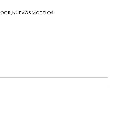
DOOR
,
NUEVOS MODELOS