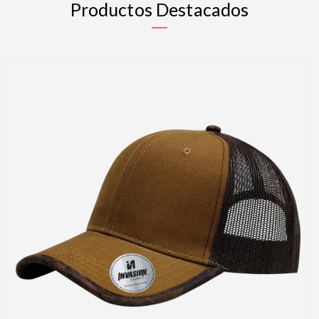
Productos Destacados