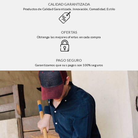
CALIDAD GARANTIZADA
Productos de Calidad Garantizada, Innovación, Comodidad, Estilo
OFERTAS
Obtenga las mejores ofertas en cada compra
PAGO SEGURO
Garantizamos que sus pagos son 100% seguros