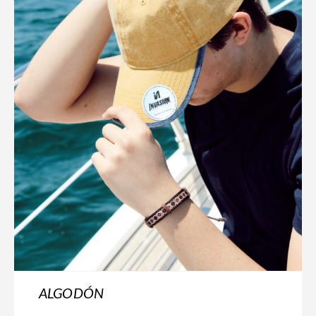
ALGODÓN