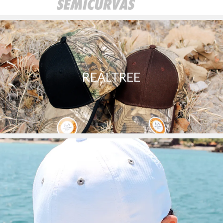
REALTREE