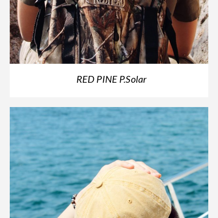
RED PINE P.Solar