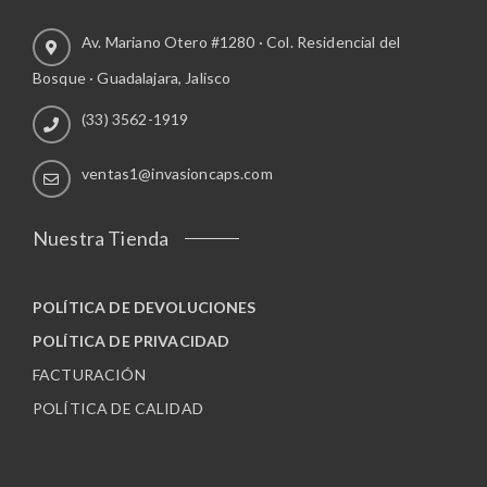
Av. Mariano Otero #1280 · Col. Residencial del
Bosque · Guadalajara, Jalisco
(33) 3562-1919
ventas1@invasioncaps.com
Nuestra Tienda
POLÍTICA DE DEVOLUCIONES
POLÍTICA DE PRIVACIDAD
FACTURACIÓN
POLÍTICA DE CALIDAD