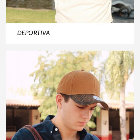
DEPORTIVA