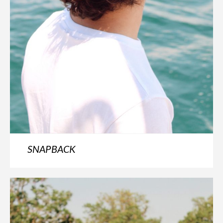
SNAPBACK