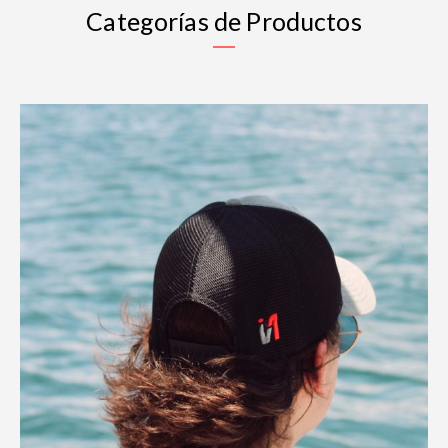
Categorías de Productos