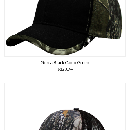
Gorra Black Camo Green
$
120.74