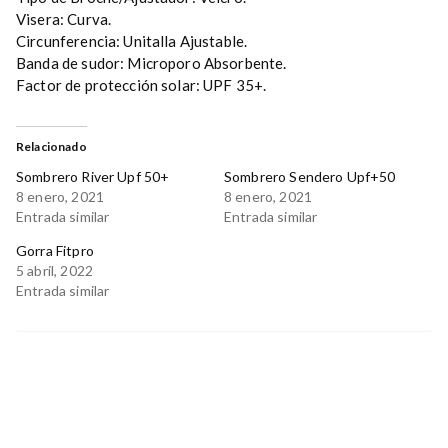
Visera: Curva.
Circunferencia: Unitalla Ajustable.
Banda de sudor: Microporo Absorbente.
Factor de protección solar: UPF 35+.
Relacionado
Sombrero River Upf 50+
Sombrero Sendero Upf+50
8 enero, 2021
8 enero, 2021
Entrada similar
Entrada similar
Gorra Fitpro
5 abril, 2022
Entrada similar