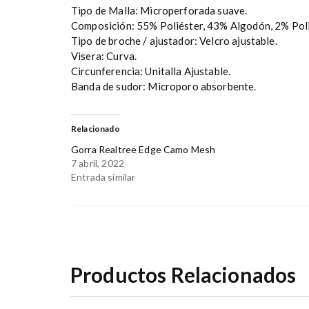
Tipo de Malla: Microperforada suave.
Composición: 55% Poliéster, 43% Algodón, 2% Pol
Tipo de broche / ajustador: Velcro ajustable.
Visera: Curva.
Circunferencia: Unitalla Ajustable.
Banda de sudor: Microporo absorbente.
Relacionado
Gorra Realtree Edge Camo Mesh
7 abril, 2022
Entrada similar
Productos Relacionados