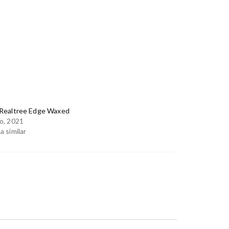
 Realtree Edge Waxed
o, 2021
a similar