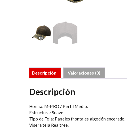
Descripción
Valoraciones (0)
Descripción
Horma: M-PRO / Perfil Medio.
Estructura: Suave.
Tipo de Tela: Paneles frontales algodón encerado.
Visera tela Realtree.