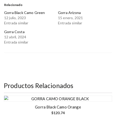
Relacionado
Gorra Black Camo Green
Gorra Arizona
12 julio, 2023
15 enero, 2021
Entrada similar
Entrada similar
Gorra Costa
12 abril, 2024
Entrada similar
Productos Relacionados
Gorra Black Camo Orange
$
120.74