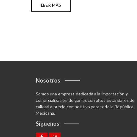
LEER MÁS
Nosotros
Somos una empresa dedicada a la importación y
comercialización de gorras con altos estándares de
calidad a precio competitivo para toda la República
Mexicana.
Síguenos