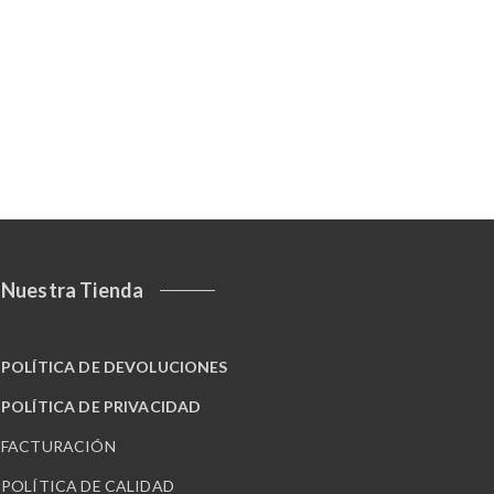
Nuestra Tienda
POLÍTICA DE DEVOLUCIONES
POLÍTICA DE PRIVACIDAD
FACTURACIÓN
POLÍTICA DE CALIDAD